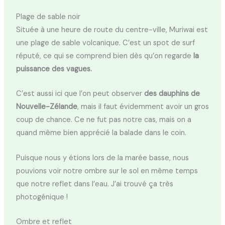
Plage de sable noir
Située à une heure de route du centre-ville, Muriwai est
une plage de sable volcanique. C’est un spot de surf
réputé, ce qui se comprend bien dès qu’on regarde
la
puissance des vagues.
C’est aussi ici que l’on peut observer
des dauphins de
Nouvelle-Zélande
, mais il faut évidemment avoir un gros
coup de chance. Ce ne fut pas notre cas, mais on a
quand même bien apprécié la balade dans le coin.
Puisque nous y étions lors de la marée basse, nous
pouvions voir notre ombre sur le sol en même temps
que notre reflet dans l’eau. J’ai trouvé ça très
photogénique !
Ombre et reflet