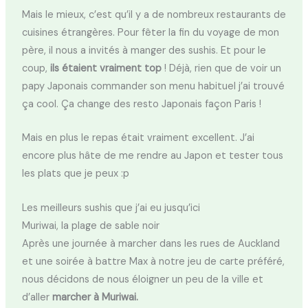
Mais le mieux, c’est qu’il y a de nombreux restaurants de
cuisines étrangères. Pour fêter la fin du voyage de mon
père, il nous a invités à manger des sushis. Et pour le
coup,
ils étaient vraiment top
! Déjà, rien que de voir un
papy Japonais commander son menu habituel j’ai trouvé
ça cool. Ça change des resto Japonais façon Paris !
Mais en plus le repas était vraiment excellent. J’ai
encore plus hâte de me rendre au Japon et tester tous
les plats que je peux :p
Les meilleurs sushis que j’ai eu jusqu’ici
Muriwai, la plage de sable noir
Après une journée à marcher dans les rues de Auckland
et une soirée à battre Max à notre jeu de carte préféré,
nous décidons de nous éloigner un peu de la ville et
d’aller
marcher à Muriwai.