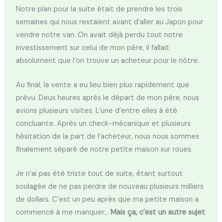
Notre plan pour la suite était de prendre les trois
semaines qui nous restaient avant d’aller au Japon pour
vendre notre van. On avait déjà perdu tout notre
investissement sur celui de mon père, il fallait
absolument que l’on trouve un acheteur pour le nôtre.
Au final, la vente a eu lieu bien plus rapidement que
prévu. Deux heures après le départ de mon père, nous
avions plusieurs visites. L’une d’entre elles à été
concluante. Après un check-mécanique et plusieurs
hésitation de la part de l’acheteur, nous nous sommes
finalement séparé de notre petite maison sur roues.
Je n’ai pas été triste tout de suite, étant surtout
soulagée de ne pas perdre de nouveau plusieurs milliers
de dollars. C’est un peu après que ma petite maison a
commencé à me manquer…
Mais ça, c’est un autre sujet