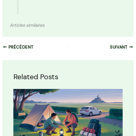
Articles similaires
PRÉCÉDENT
SUIVANT
Related Posts