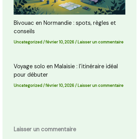
Bivouac en Normandie : spots, règles et
conseils
Uncategorized
/
février 10, 2026
/
Laisser un commentaire
Voyage solo en Malaisie : l’itinéraire idéal
pour débuter
Uncategorized
/
février 10, 2026
/
Laisser un commentaire
Laisser un commentaire