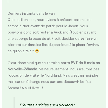
!
Derniers instants dans le van
Quoi qu’il en soit, nous avions à présent pas mal de
temps à tuer avant de partir pour le Japon. Nous
pouvions donc soit rester à Auckland (tout en payant
une auberge la peau du uk’), soit décider de
se faire un
aller-retour dans les îles du pacifique à la place
. Devinez
ce qu’on a fait ?
C’est donc ainsi que se termine
notre PVT de 8 mois en
Nouvelle-Zélande
. Malheureusement, nous n’aurons pas
l’occasion de visiter le Northland. Mais c’est un moindre
mal, car en échange nous partons découvrir les îles
Samoa ! A suiiiiiiivre… !
D’autres articles sur Auckland :