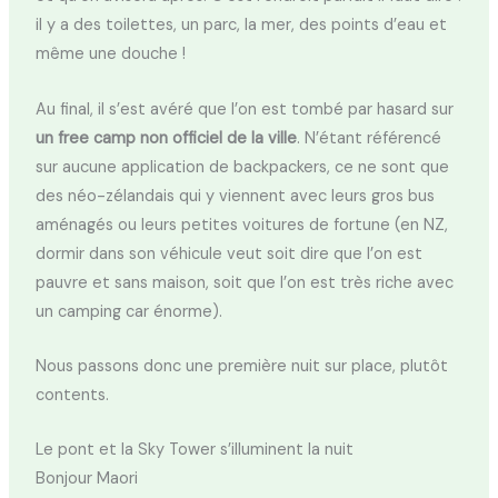
il y a des toilettes, un parc, la mer, des points d’eau et
même une douche !
Au final, il s’est avéré que l’on est tombé par hasard sur
un free camp non officiel de la ville
. N’étant référencé
sur aucune application de backpackers, ce ne sont que
des néo-zélandais qui y viennent avec leurs gros bus
aménagés ou leurs petites voitures de fortune (en NZ,
dormir dans son véhicule veut soit dire que l’on est
pauvre et sans maison, soit que l’on est très riche avec
un camping car énorme).
Nous passons donc une première nuit sur place, plutôt
contents.
Le pont et la Sky Tower s’illuminent la nuit
Bonjour Maori