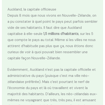
Auckland, la capitale officieuse
Depuis 8 mois que nous vivons en Nouvelle-Zélande, on
a pu constater à quel point le pays peut parfois sembler
vide de ses habitants. Il faut dire que Auckland
capitalise à elle-seule
1,5 millions d’habitants
, sur les 5
que compte le pays au total. Même si les villes ne nous
attirent d’habitude pas plus que ça, nous étions donc
curieux de voir à quoi pouvait bien ressembler une
capitale façon Nouvelle-Zélande.
Evidemment, Auckland n’est pas la capitale officielle et
administrative du pays (puisque c’est ma ville néo-
zélandaise préférée). Mais c’est pourtant le nerf de
l’économie du pays et là où travaillent et vivent la
majorité des habitants. D’ailleurs, les néo-zélandais eux-
mêmes ne voyageant que très, très peu, il est amusant