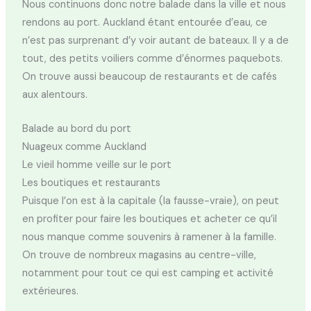
Nous continuons donc notre balade dans la ville et nous
rendons au port. Auckland étant entourée d’eau, ce
n’est pas surprenant d’y voir autant de bateaux. Il y a de
tout, des petits voiliers comme d’énormes paquebots.
On trouve aussi beaucoup de restaurants et de cafés
aux alentours.
Balade au bord du port
Nuageux comme Auckland
Le vieil homme veille sur le port
Les boutiques et restaurants
Puisque l’on est à la capitale (la fausse-vraie), on peut
en profiter pour faire les boutiques et acheter ce qu’il
nous manque comme souvenirs à ramener à la famille.
On trouve de nombreux magasins au centre-ville,
notamment pour tout ce qui est camping et activité
extérieures.