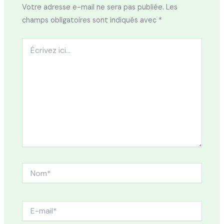
Votre adresse e-mail ne sera pas publiée.
Les
champs obligatoires sont indiqués avec
*
Écrivez
ici…
Nom*
E-
mail*